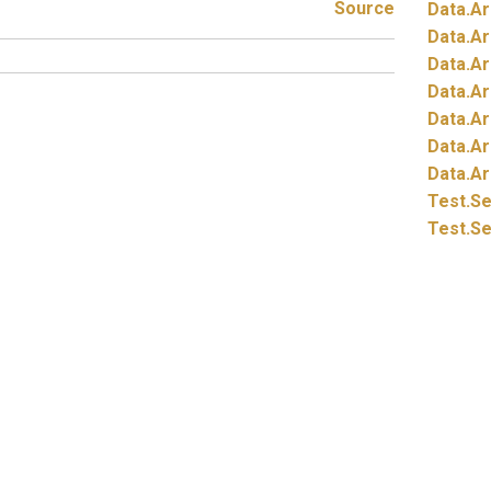
Source
Data.
Ar
Data.
Ar
Data.
Ar
Data.
Ar
Data.
Ar
Data.
Ar
Data.
Ar
Test.
Se
Test.
Se