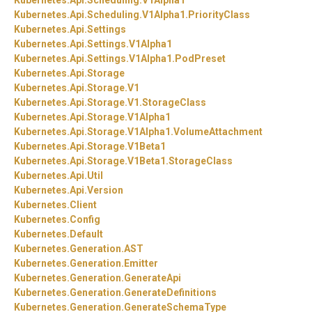
Kubernetes.
Api.
Scheduling.
V1Alpha1
Kubernetes.
Api.
Scheduling.
V1Alpha1.
PriorityClass
Kubernetes.
Api.
Settings
Kubernetes.
Api.
Settings.
V1Alpha1
Kubernetes.
Api.
Settings.
V1Alpha1.
PodPreset
Kubernetes.
Api.
Storage
Kubernetes.
Api.
Storage.
V1
Kubernetes.
Api.
Storage.
V1.
StorageClass
Kubernetes.
Api.
Storage.
V1Alpha1
Kubernetes.
Api.
Storage.
V1Alpha1.
VolumeAttachment
Kubernetes.
Api.
Storage.
V1Beta1
Kubernetes.
Api.
Storage.
V1Beta1.
StorageClass
Kubernetes.
Api.
Util
Kubernetes.
Api.
Version
Kubernetes.
Client
Kubernetes.
Config
Kubernetes.
Default
Kubernetes.
Generation.
AST
Kubernetes.
Generation.
Emitter
Kubernetes.
Generation.
GenerateApi
Kubernetes.
Generation.
GenerateDefinitions
Kubernetes.
Generation.
GenerateSchemaType