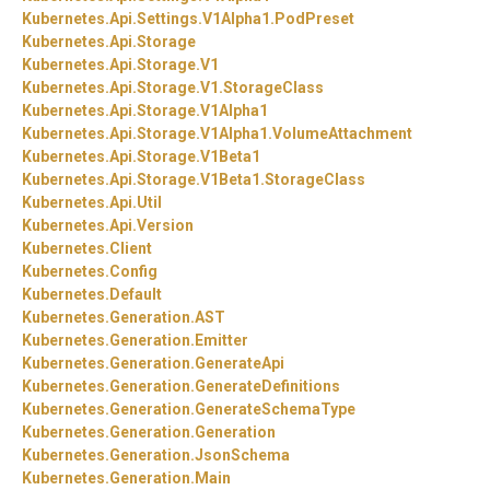
Kubernetes.
Api.
Settings.
V1Alpha1.
PodPreset
Kubernetes.
Api.
Storage
Kubernetes.
Api.
Storage.
V1
Kubernetes.
Api.
Storage.
V1.
StorageClass
Kubernetes.
Api.
Storage.
V1Alpha1
Kubernetes.
Api.
Storage.
V1Alpha1.
VolumeAttachment
Kubernetes.
Api.
Storage.
V1Beta1
Kubernetes.
Api.
Storage.
V1Beta1.
StorageClass
Kubernetes.
Api.
Util
Kubernetes.
Api.
Version
Kubernetes.
Client
Kubernetes.
Config
Kubernetes.
Default
Kubernetes.
Generation.
AST
Kubernetes.
Generation.
Emitter
Kubernetes.
Generation.
GenerateApi
Kubernetes.
Generation.
GenerateDefinitions
Kubernetes.
Generation.
GenerateSchemaType
Kubernetes.
Generation.
Generation
Kubernetes.
Generation.
JsonSchema
Kubernetes.
Generation.
Main