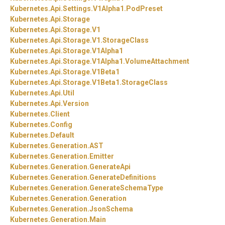
Kubernetes.
Api.
Settings.
V1Alpha1.
PodPreset
Kubernetes.
Api.
Storage
Kubernetes.
Api.
Storage.
V1
Kubernetes.
Api.
Storage.
V1.
StorageClass
Kubernetes.
Api.
Storage.
V1Alpha1
Kubernetes.
Api.
Storage.
V1Alpha1.
VolumeAttachment
Kubernetes.
Api.
Storage.
V1Beta1
Kubernetes.
Api.
Storage.
V1Beta1.
StorageClass
Kubernetes.
Api.
Util
Kubernetes.
Api.
Version
Kubernetes.
Client
Kubernetes.
Config
Kubernetes.
Default
Kubernetes.
Generation.
AST
Kubernetes.
Generation.
Emitter
Kubernetes.
Generation.
GenerateApi
Kubernetes.
Generation.
GenerateDefinitions
Kubernetes.
Generation.
GenerateSchemaType
Kubernetes.
Generation.
Generation
Kubernetes.
Generation.
JsonSchema
Kubernetes.
Generation.
Main